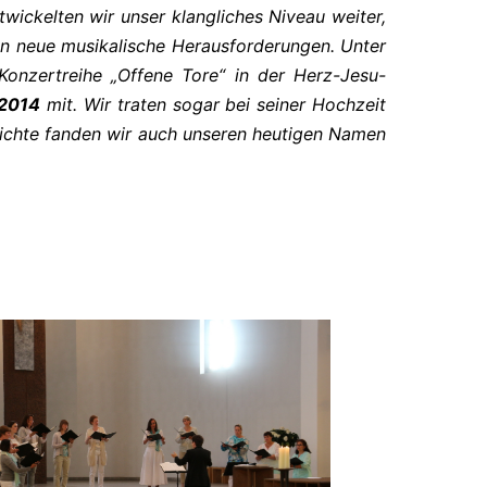
wickelten wir unser klangliches Niveau weiter,
ten neue musikalische Herausforderungen. Unter
onzertreihe „Offene Tore“ in der Herz-Jesu-
 2014
mit. Wir traten sogar bei seiner Hochzeit
chichte fanden wir auch unseren heutigen Namen