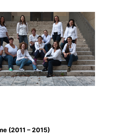
me (2011 – 2015)