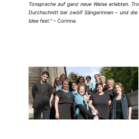
Tonsprache auf ganz neue Weise erlebten. Tr
Durchschnitt bei zwölf Sängerinnen – und die 
Idee fest."
– Corinna