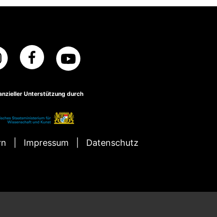
nanzieller Unterstützung durch
rn
Impressum
Datenschutz