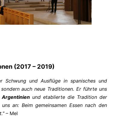
ionen (2017 – 2019)
r Schwung und Ausflüge in spanisches und
 sondern auch neue Traditionen. Er führte uns
 Argentinien
und etablierte die Tradition der
r uns an: Beim gemeinsamen Essen nach den
."
– Mel