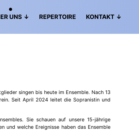
ER UNS
REPERTOIRE
KONTAKT
lieder singen bis heute im Ensemble. Nach 13
in. Seit April 2024 leitet die Sopranistin und
nsembles. Sie schauen auf unsere 15-jährige
en und welche Ereignisse haben das Ensemble