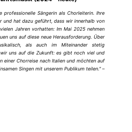
 professionelle Sängerin als Chorleiterin. Ihre
r und hat dazu geführt, dass wir innerhalb von
it vielen Jahren vorhatten: Im Mai 2025 nehmen
euen uns auf diese neue Herausforderung. Über
kalisch, als auch im Miteinander stetig
 wir uns auf die Zukunft: es gibt noch viel und
on einer Chorreise nach Italien und möchten auf
samen Singen mit unserem Publikum teilen."
–