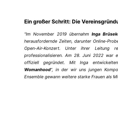
Ein großer Schritt: Die Vereinsgrün
"Im November 2019 übernahm
Inga Brüsek
herausfordernde Zeiten, darunter Online-Pr
Open-Air-Konzert. Unter ihrer Leitung 
professionalisieren. Am 28. Juni 2022 war e
offiziell gegründet. Mit Inga entwickel
Womanhood
“, in der wir uns jungen Komp
Ensemble gewann weitere starke Frauen als Mi