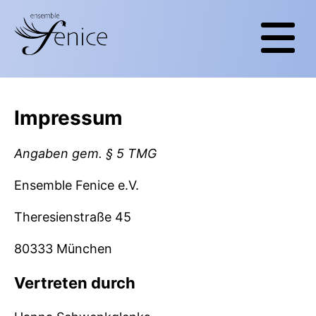
Impressum
Angaben gem. § 5 TMG
Ensemble Fenice e.V.
Theresienstraße 45
80333 München
Vertreten durch