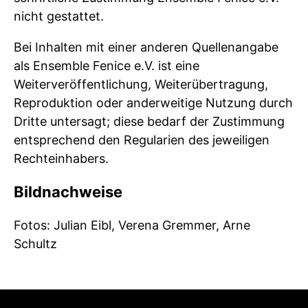
nicht gestattet.
Bei Inhalten mit einer anderen Quellenangabe
als Ensemble Fenice e.V. ist eine
Weiterveröffentlichung, Weiterübertragung,
Reproduktion oder anderweitige Nutzung durch
Dritte untersagt; diese bedarf der Zustimmung
entsprechend den Regularien des jeweiligen
Rechteinhabers.
Bildnachweise
Fotos: Julian Eibl, Verena Gremmer, Arne
Schultz