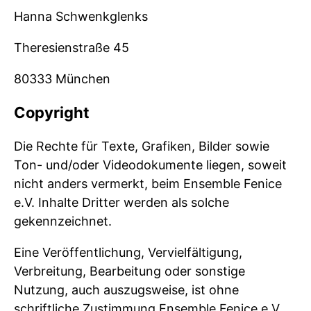
Hanna Schwenkglenks
Theresienstraße 45
80333 München
Copyright
Die Rechte für Texte, Grafiken, Bilder sowie
Ton- und/oder Videodokumente liegen, soweit
nicht anders vermerkt, beim Ensemble Fenice
e.V. Inhalte Dritter werden als solche
gekennzeichnet.
Eine Veröffentlichung, Vervielfältigung,
Verbreitung, Bearbeitung oder sonstige
Nutzung, auch auszugsweise, ist ohne
schriftliche Zustimmung Ensemble Fenice e.V.