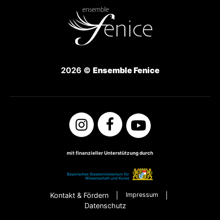
2026 ©
Ensemble Fenice
mit finanzieller Unterstützung durch
Kontakt & Fördern
Impressum
Datenschutz